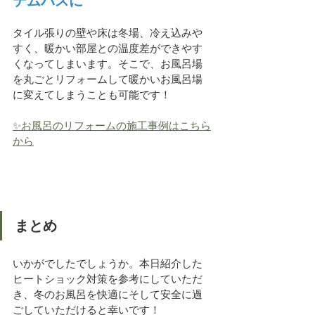
テムバスに
タイル張りの壁や床は冬場、冷え込みや
すく、暖かい部屋との温度差ができやす
くなってしまいます。そこで、お風呂場
を丸ごとリフォームして暖かいお風呂場
に変えてしまうことも可能です！
✨お風呂のリフォームの施工事例はこちら
から
まとめ
いかがでしたでしょうか。本日紹介した
ヒートショック対策を参考にしていただ
き、冬のお風呂を快適にそして安全に過
ごしていただけると幸いです！