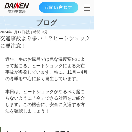
お問い合わせ
​燃料事業部
ブログ
2024年1月17日
読了時間: 3分
交通事故より多い！？ヒートショック
に要注意！
近年、冬のお風呂では急な温度変化によ
って起こる、ヒートショックによる死亡
事故が多発しています。特に、11月～4月
の冬季を中心に多く発生しています。
本日は、ヒートショックがなるべく起こ
らないように「今」できる対策をご紹介
します。この機会に、安全に入浴する方
法を確認しましょう！