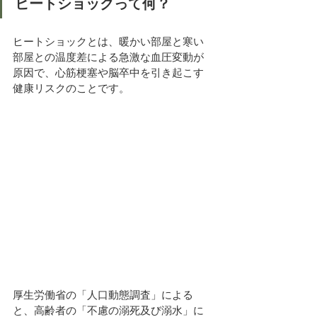
ヒートショックって何？
ヒートショックとは、暖かい部屋と寒い
部屋との温度差による急激な血圧変動が
原因で、心筋梗塞や脳卒中を引き起こす
健康リスクのことです。
厚生労働省の「人口動態調査」による
と、高齢者の「不慮の溺死及び溺水」に