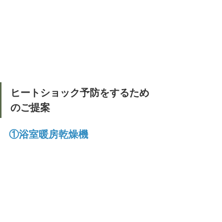
ヒートショック予防をするため
のご提案
①浴室暖房乾燥機