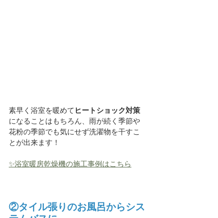
素早く浴室を暖めて
ヒートショック対策
になることはもちろん、雨が続く季節や
花粉の季節でも気にせず洗濯物を干すこ
とが出来ます！
✨浴室暖房乾燥機の施工事例はこちら
②タイル張りのお風呂からシス