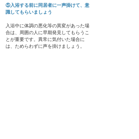
⑤入浴する前に同居者に一声掛けて、意
識してもらいましょう
入浴中に体調の悪化等の異変があった場
合は、周囲の人に早期発見してもらうこ
とが重要です。異常に気付いた場合に
は、ためらわずに声を掛けましょう。