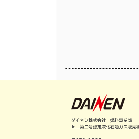
​ダイネン株式会社 燃料事業部
▶ 第二号認定液化石油ガス販売