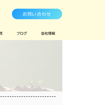
お問い合わせ
問
ブログ
会社情報