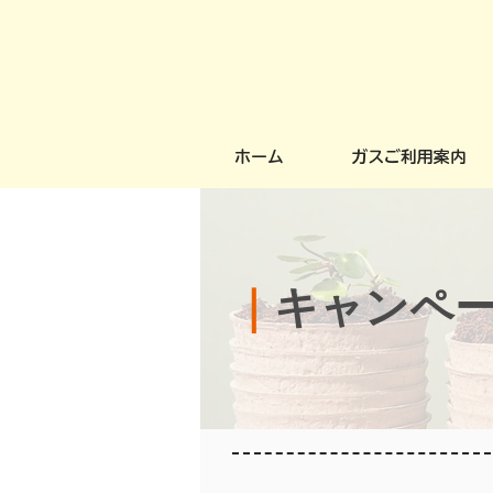
ホーム
ガスご利用案内
｜
キャンペ