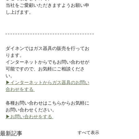
当社をご愛顧いただきますようお願い申
し上げます。
ダイネンではガス器具の販売を行ってお
ります。
インターネットからでもお問い合わせが
可能ですので、お気軽にご相談くださ
い。
▶インターネットからガス器具のお問い
合わせをする 
各種お問い合わせはこちらからお気軽に
お問い合わせください。
▶お問い合わせをする 
すべて表示
最新記事