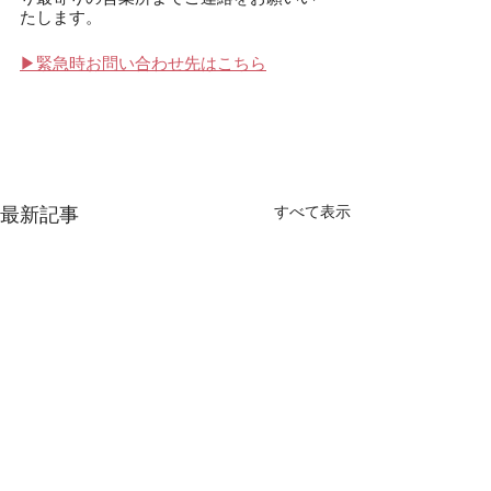
たします。
▶緊急時お問い合わせ先はこちら
すべて表示
最新記事