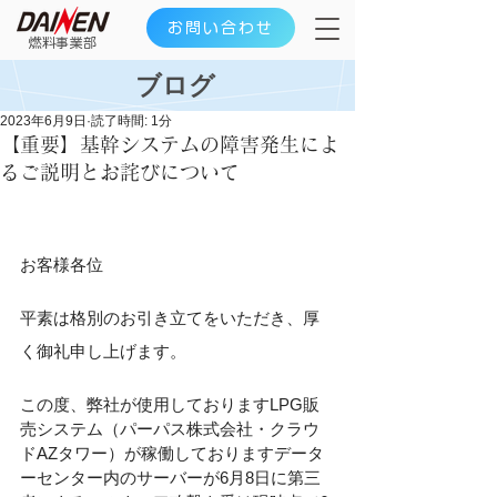
お問い合わせ
​燃料事業部
ブログ
2023年6月9日
読了時間: 1分
【重要】基幹システムの障害発生によ
るご説明とお詫びについて
お客様各位
平素は格別のお引き立てをいただき、厚
く御礼申し上げます。
この度、弊社が使用しておりますLPG販
売システム（パーパス株式会社・クラウ
ドAZタワー）が稼働しておりますデータ
ーセンター内のサーバーが6月8日に第三