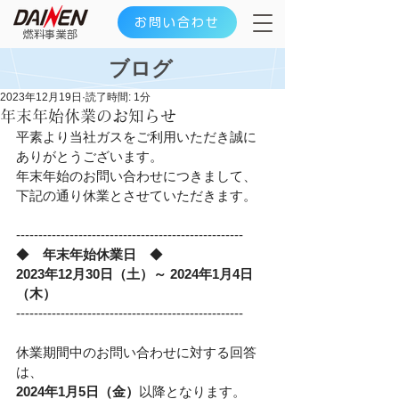
お問い合わせ
​燃料事業部
ブログ
2023年12月19日
読了時間: 1分
年末年始休業のお知らせ
平素より当社ガスをご利用いただき誠に
ありがとうございます。
年末年始のお問い合わせにつきまして、
下記の通り休業とさせていただきます。
---------------------------------------------------
◆　
年末年始休業日
　◆
2023年12月30日（土）～ 2024年1月4日
（木）
---------------------------------------------------
休業期間中のお問い合わせに対する回答
は、
2024年1月5日（金）
以降となります。