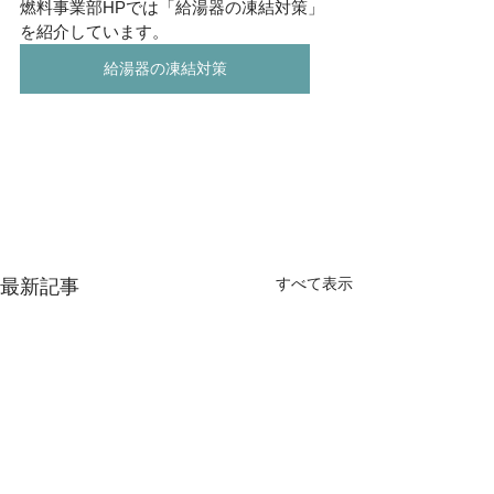
燃料事業部HPでは「給湯器の凍結対策」
を紹介しています。
給湯器の凍結対策
すべて表示
最新記事