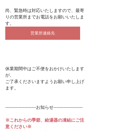
尚、緊急時は対応いたしますので、最寄
りの営業所までお電話をお願いいたしま
す。
営業所連絡先
休業期間中はご不便をおかけいたします
が、
ご了承くださいますようお願い申し上げ
ます。
---------------------お知らせ--------------------
※これからの季節、給湯器の凍結にご注
意ください※