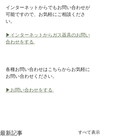
インターネットからでもお問い合わせが
可能ですので、お気軽にご相談くださ
い。
▶インターネットからガス器具のお問い
合わせをする 
各種お問い合わせはこちらからお気軽に
お問い合わせください。
▶お問い合わせをする 
すべて表示
最新記事