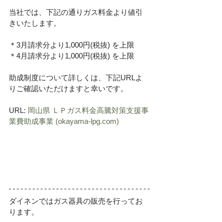
当社では、下記の通りガス料金より値引
きいたします。
＊3月請求分より1,000円(税抜) を上限
＊4月請求分より1,000円(税抜) を上限
助成制度について詳しくは、下記URLよ
りご確認いただけますと幸いです。
URL: 
岡山県 ＬＰガス料金高騰対策支援事
業費助成事業 (okayama-lpg.com)
ダイネンではガス器具の販売を行ってお
ります。