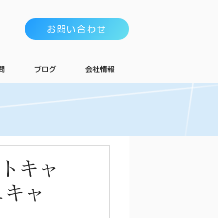
お問い合わせ
問
ブログ
会社情報
ートキャ
ュキャ