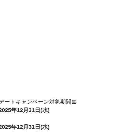
デートキャンペーン対象期間📅
2025年12月31日(水)
2025年12月31日(水)