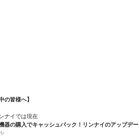
中の皆様へ】
ンナイでは現在
機器の購入でキャッシュバック！リンナイのアップデー
✨