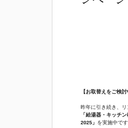
【お取替えをご検討
昨年に引き続き、リ
「給湯器・キッチン
2025」
を実施中です