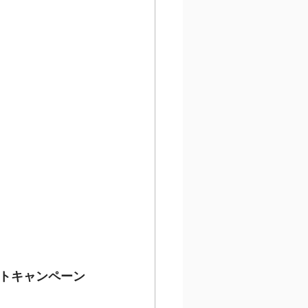
トキャンペーン