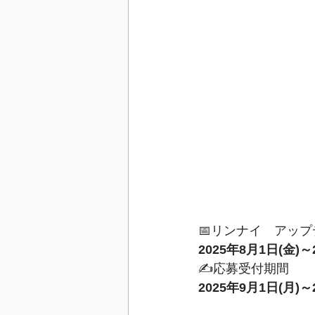
📅リンナイ　アップ
2025年8月1日(金)～
✍応募受付期間
2025年9月1日(月)～