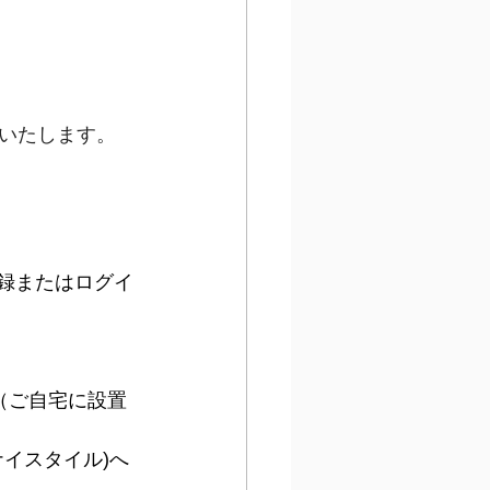
いたします。
登録またはログイ
（ご自宅に設置
ンナイスタイル)へ