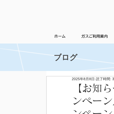
ホーム
ガスご利用案内
ブログ
2025年8月8日
読了時間: 
【お知ら
ンペーン
ンペーン