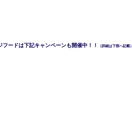
ジフードは下記キャンペーンも開催中！！
（詳細は下部へ記載