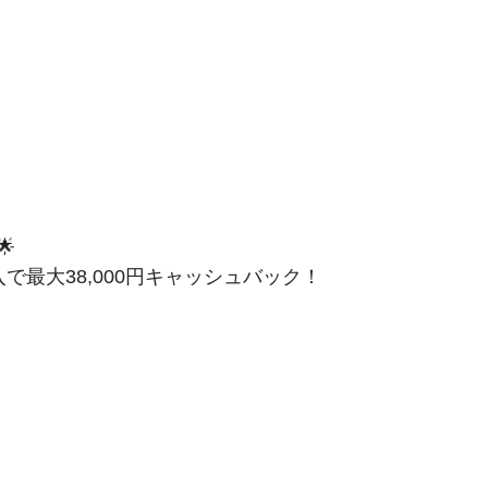

で最大38,000円キャッシュバック！