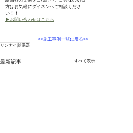
方はお気軽にダイネンへご相談くださ
い！！
▶お問い合わせはこちら
<<施工事例一覧に戻る>>
リンナイ
給湯器
すべて表示
最新記事