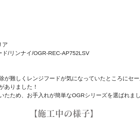
リア
リンナイ/OGR-REC-AP752LSV
除が難しくレンジフードが気になっていたところにセー
がありました！
いたため、お手入れが簡単なOGRシリーズを選ばれま
【施工中の様子】