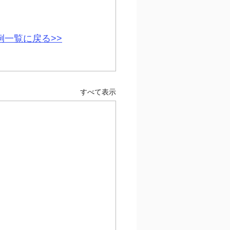
例一覧に戻る>>
すべて表示