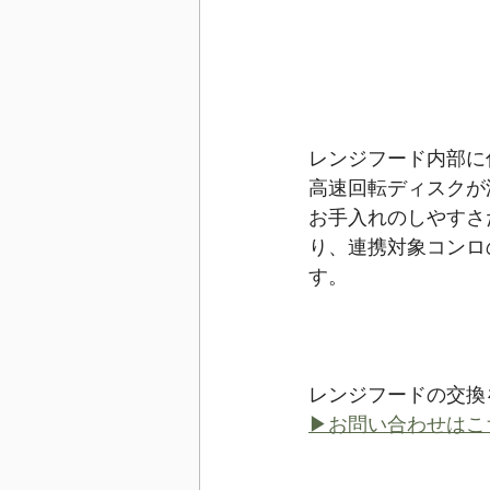
レンジフード内部に
高速回転ディスクが
お手入れのしやすさ
り、連携対象コンロの
す。
レンジフードの交換
▶お問い合わせはこ