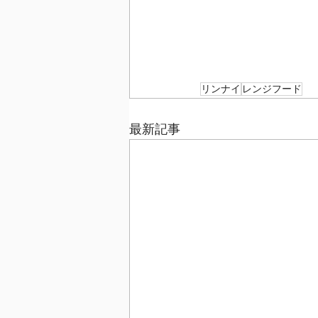
リンナイ
レンジフード
最新記事