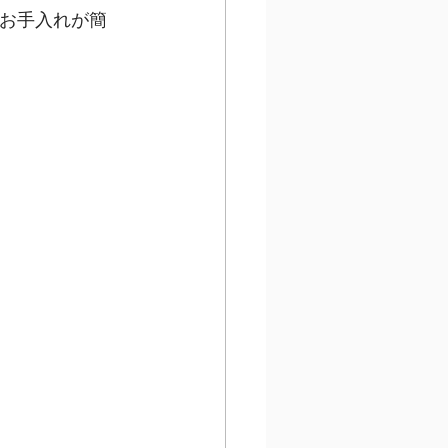
お手入れが簡