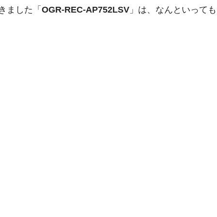
きました「
OGR-REC-AP752LSV
」は、なんといっても