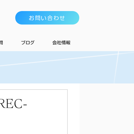
お問い合わせ
問
ブログ
会社情報
EC-