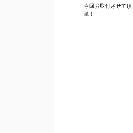
今回お取付させて頂
単！