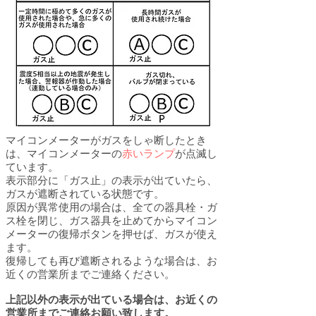
マイコンメーターがガスをしゃ断したとき
は、マイコンメーターの
赤いランプ
が点滅し
ています。
表示部分に「ガス止」の表示が出ていたら、
ガスが遮断されている状態です。
原因が異常使用の場合は、全ての器具栓・ガ
ス栓を閉じ、ガス器具を止めてからマイコン
メーターの復帰ボタンを押せば、ガスが使え
ます。
復帰しても再び遮断されるような場合は、お
近くの営業所までご連絡ください。
上記以外の表示が出ている場合は、お近くの
営業所までご連絡お願い致します。