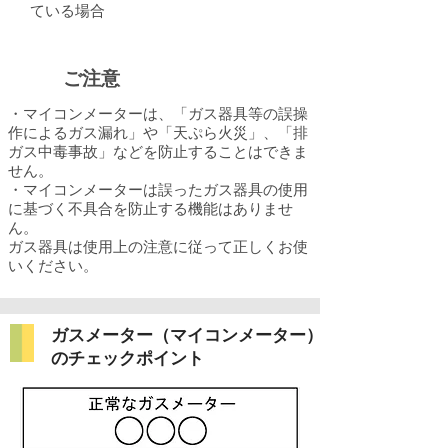
ている場合
ご注意
・マイコンメーターは、「ガス器具等の誤操
作によるガス漏れ」や「天ぷら火災」、「排
ガス中毒事故」などを防止することはできま
せん。
・マイコンメーターは誤ったガス器具の使用
に基づく不具合を防止する機能はありませ
ん。
ガス器具は使用上の注意に従って正しくお使
いください。
​ガスメーター（マイコンメーター）
のチェックポイント