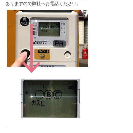
ありますので弊社へお電話ください。
STEP3