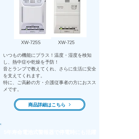
​XW-725S
​XW-725
いつもの機能にプラス！温度・湿度を検知
し、熱中症や乾燥を予防！
​音とランプで教えてくれ、さらに生活に安全
を支えてくれます。
​特に、ご高齢の方・介護従事者の方におスス
メです。
商品詳細はこちら
​5年寿命電池式警報器で停電時にも活躍