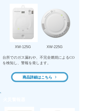
​XW-125G
​XW-225G
台所でのガス漏れや、不完全燃焼によるCO
を検知し、警報を発します。
商品詳細はこちら
火災警報器