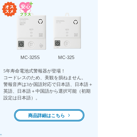
MC-325S
MC-325
5年寿命電池式警報器が登場！
コードレスのため、美観を損ねません。
警報音声は3か国語対応で日本語、日本語＋
英語、日本語＋中国語から選択可能（初期
設定は日本語）。
商品詳細はこちら